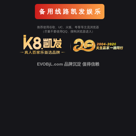
备 用 线 路 凯 发 娱 乐
推荐使用谷歌、UC、火狐、夸客等主流浏览器
（尽量不要使用QQ、搜狗浏览器进入）
EVOBjL.com 品牌沉淀 值得信赖